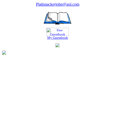
Plattsnackerjohn@aol.com
My Guestbook