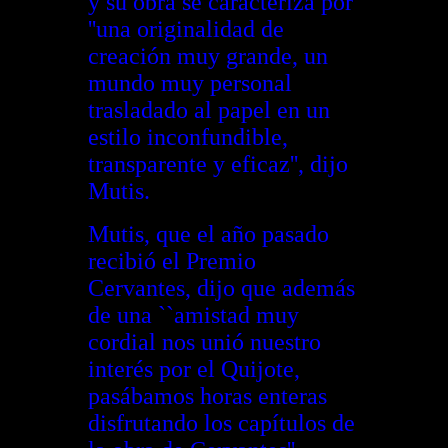
y su obra se caracteriza por
''una originalidad de
creación muy grande, un
mundo muy personal
trasladado al papel en un
estilo inconfundible,
transparente y eficaz'', dijo
Mutis.
Mutis, que el año pasado
recibió el Premio
Cervantes, dijo que además
de una ``amistad muy
cordial nos unió nuestro
interés por el Quijote,
pasábamos horas enteras
disfrutando los capítulos de