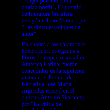
"Angel perdido en la
ciudad hostil". El premio
de literatura brasileña
recayó en Joao Almino, por
"Las cinco estaciones del
amor".
En cuanto a los galardones
honoríficos, otorgados a
libros de impacto social en
América Latina, fueron
concedidos de la siguiente
manera: el Premio de
Narrativa José María
Arguedas recayó en el
chileno Antonio Skármeta,
por "La chica del