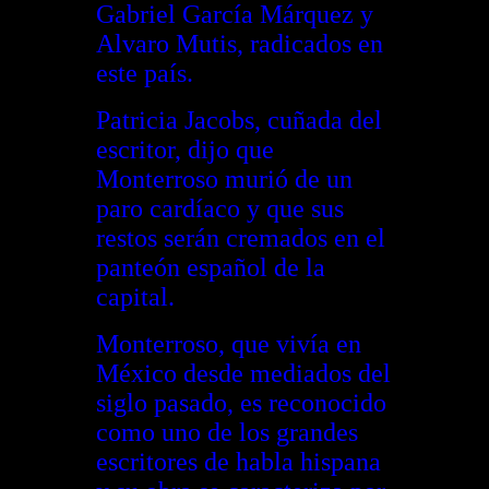
Gabriel García Márquez y
Alvaro Mutis, radicados en
este país.
Patricia Jacobs, cuñada del
escritor, dijo que
Monterroso murió de un
paro cardíaco y que sus
restos serán cremados en el
panteón español de la
capital.
Monterroso, que vivía en
México desde mediados del
siglo pasado, es reconocido
como uno de los grandes
escritores de habla hispana