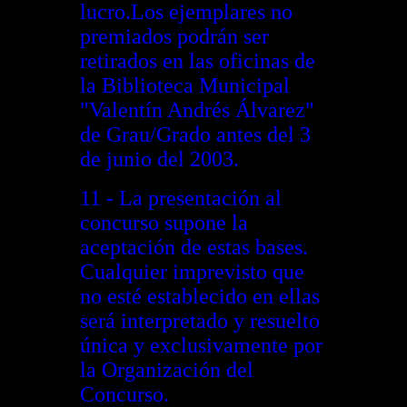
lucro.Los ejemplares no
premiados podrán ser
retirados en las oficinas de
la Biblioteca Municipal
"Valentín Andrés Álvarez"
de Grau/Grado antes del 3
de junio del 2003.
11 - La presentación al
concurso supone la
aceptación de estas bases.
Cualquier imprevisto que
no esté establecido en ellas
será interpretado y resuelto
única y exclusivamente por
la Organización del
Concurso.