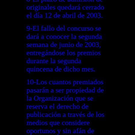
originales quedará cerrado
el día 12 de abril de 2003.
9-El fallo del concurso se
dará a conocer la segunda
semana de junio de 2003,
entregándose los premios
durante la segunda
quincena de dicho mes.
10-Los cuantos premiados
pasarán a ser propiedad de
la Organización que se
reserva el derecho de
publicación a través de los
medios que considere
oportunos y sin afán de