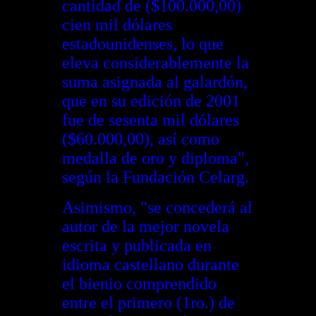
cantidad de ($100.000,00)
cien mil dólares
estadounidenses, lo que
eleva considerablemente la
suma asignada al galardón,
que en su edición de 2001
fue de sesenta mil dólares
($60.000,00), así como
medalla de oro y diploma",
según la Fundación Celarg.
Asimismo, "se concederá al
autor de la mejor novela
escrita y publicada en
idioma castellano durante
el bienio comprendido
entre el primero (1ro.) de