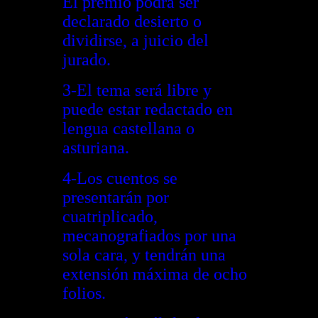
El premio podrá ser
declarado desierto o
dividirse, a juicio del
jurado.
3-El tema será libre y
puede estar redactado en
lengua castellana o
asturiana.
4-Los cuentos se
presentarán por
cuatriplicado,
mecanografiados por una
sola cara, y tendrán una
extensión máxima de ocho
folios.