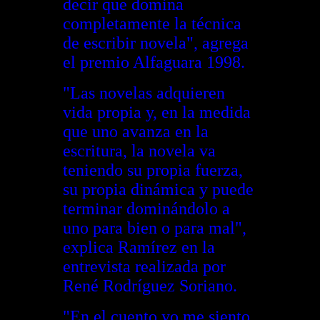
decir que domina
completamente la técnica
de escribir novela", agrega
el premio Alfaguara 1998.
"Las novelas adquieren
vida propia y, en la medida
que uno avanza en la
escritura, la novela va
teniendo su propia fuerza,
su propia dinámica y puede
terminar dominándolo a
uno para bien o para mal",
explica Ramírez en la
entrevista realizada por
René Rodríguez Soriano.
"En el cuento yo me siento