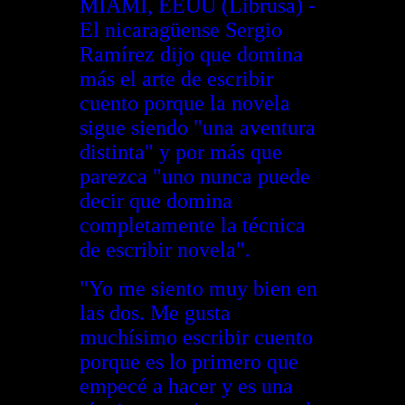
MIAMI, EEUU (Librusa) -
El nicaragüense Sergio
Ramírez dijo que domina
más el arte de escribir
cuento porque la novela
sigue siendo "una aventura
distinta" y por más que
parezca "uno nunca puede
decir que domina
completamente la técnica
de escribir novela".
"Yo me siento muy bien en
las dos. Me gusta
muchísimo escribir cuento
porque es lo primero que
empecé a hacer y es una