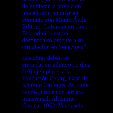
de publicar la novela en
una edición popular en
conjunto con Monte Ávila
Editores Latinoamericana.
Esta edición estará
destinada solamente a su
circulación en Venezuela".
Las obras deben ser
enviadas en número de diez
(10) ejemplares a la
Fundación Celarg, Casa de
Rómulo Gallegos, Av. Luis
Roche, cruce con tercera
transversal, Altamira,
Caracas 1062, Venezuela.