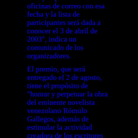
oficinas de correo con esa
fecha y la lista de
participantes será dada a
conocer el 3 de abril de
2003", indica un
comunicado de los
organizadores.
El premio, que será
entregado el 2 de agosto,
tiene el propósito de
"honrar y perpetuar la obra
del eminente novelista
venezolano Rómulo
Gallegos, además de
estimular la actividad
creadora de los escritores