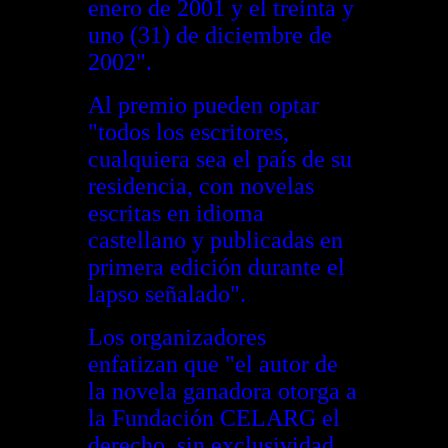
enero de 2001 y el treinta y
uno (31) de diciembre de
2002".
Al premio pueden optar
"todos los escritores,
cualquiera sea el país de su
residencia, con novelas
escritas en idioma
castellano y publicadas en
primera edición durante el
lapso señalado".
Los organizadores
enfatizan que "el autor de
la novela ganadora otorga a
la Fundación CELARG el
derecho, sin exclusividad,