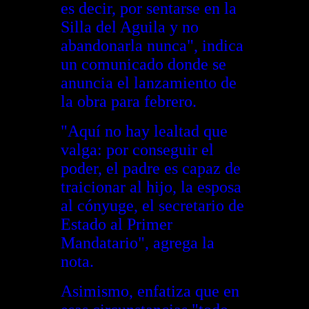
es decir, por sentarse en la
Silla del Aguila y no
abandonarla nunca", indica
un comunicado donde se
anuncia el lanzamiento de
la obra para febrero.
"Aquí no hay lealtad que
valga: por conseguir el
poder, el padre es capaz de
traicionar al hijo, la esposa
al cónyuge, el secretario de
Estado al Primer
Mandatario", agrega la
nota.
Asimismo, enfatiza que en