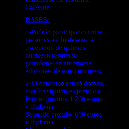
CajAstur.
BASES:
1-Podrán participar cuantas
personas así lo deseen, a
excepción de quienes
hubiesen resultado
ganadores en anteriores
ediciones de este concurso.
2-El concurso estará dotado
con los siguientes premios:
Primer premio: 1.200 euros
y diploma
Segundo premio: 600 euros
y diploma