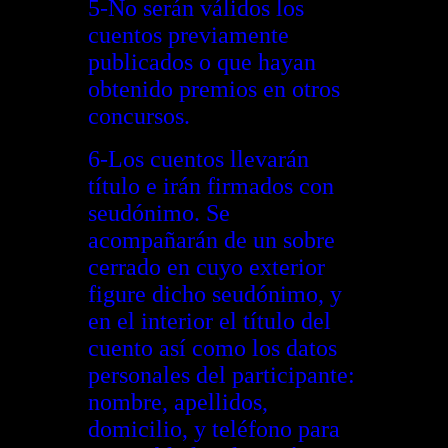
5-No serán válidos los
cuentos previamente
publicados o que hayan
obtenido premios en otros
concursos.
6-Los cuentos llevarán
título e irán firmados con
seudónimo. Se
acompañarán de un sobre
cerrado en cuyo exterior
figure dicho seudónimo, y
en el interior el título del
cuento así como los datos
personales del participante:
nombre, apellidos,
domicilio, y teléfono para