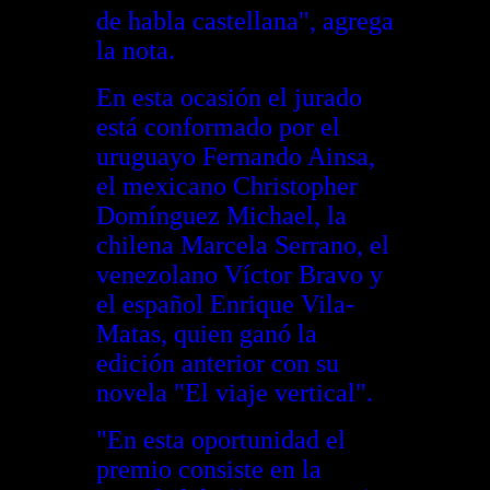
de habla castellana", agrega
la nota.
En esta ocasión el jurado
está conformado por el
uruguayo Fernando Ainsa,
el mexicano Christopher
Domínguez Michael, la
chilena Marcela Serrano, el
venezolano Víctor Bravo y
el español Enrique Vila-
Matas, quien ganó la
edición anterior con su
novela "El viaje vertical".
"En esta oportunidad el
premio consiste en la