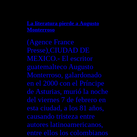
La literatura pierde a Augusto
Monterroso
(Agence France
Presse),CIUDAD DE
MEXICO.- El escritor
guatemalteco Augusto
Monterroso, galardonado
en el 2000 con el Príncipe
de Asturias, murió la noche
del viernes 7 de febrero en
esta ciudad, a los 81 años,
causando tristeza entre
autores latinoamericanos,
entre ellos los colombianos