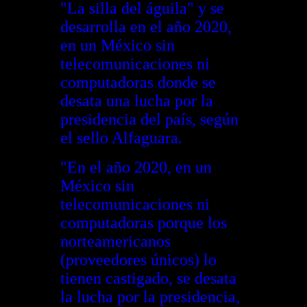
"La silla del águila" y se
desarrolla en el año 2020,
en un México sin
telecomunicaciones ni
computadoras donde se
desata una lucha por la
presidencia del país, según
el sello Alfaguara.
"En el año 2020, en un
México sin
telecomunicaciones ni
computadoras porque los
norteamericanos
(proveedores únicos) lo
tienen castigado, se desata
la lucha por la presidencia,