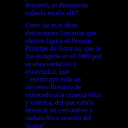
despertó, el dinosaurio
todavía estaba allí''.
Entre las más altas
distinciones literarias que
obtuvo figura el Premio
Príncipe de Asturias, que le
fue otorgado en el 2000 por
su obra narrativa y
ensayística, que
``constituye todo un
universo literario de
extraordinaria riqueza ética
y estética, del que cabría
destacar un cervantino y
melancólico sentido del
humor''.