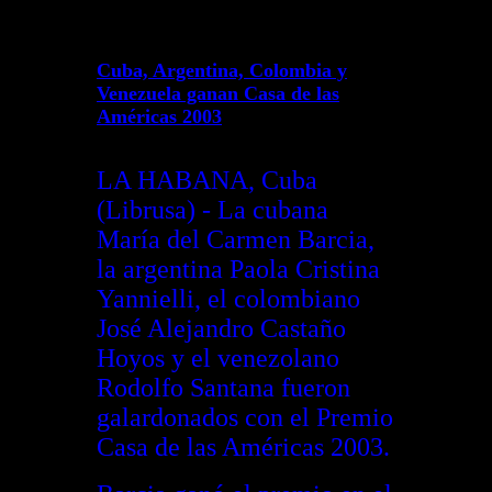
Cuba, Argentina, Colombia y
Venezuela ganan Casa de las
Américas 2003
LA HABANA, Cuba
(Librusa) - La cubana
María del Carmen Barcia,
la argentina Paola Cristina
Yannielli, el colombiano
José Alejandro Castaño
Hoyos y el venezolano
Rodolfo Santana fueron
galardonados con el Premio
Casa de las Américas 2003.