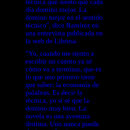
técnica que siento que cada
día domino mejor. La
domino mejor en el sentido
técnico", dice Ramírez en
una entrevista publicada en
la web de Librusa.
"Yo, cuando me siento a
escribir un cuento ya sé
cómo va a terminar, que es
lo que uno primero tiene
que saber: la economía de
palabras. Es decir la
técnica, yo sí sé que la
domino muy bien. La
novela es una aventura
distinta. Uno nunca puede