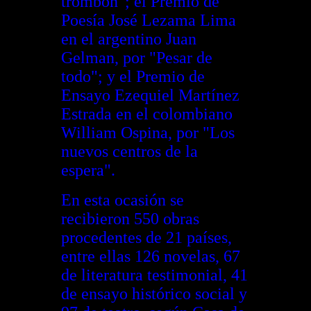
trombón"; el Premio de
Poesía José Lezama Lima
en el argentino Juan
Gelman, por "Pesar de
todo"; y el Premio de
Ensayo Ezequiel Martínez
Estrada en el colombiano
William Ospina, por "Los
nuevos centros de la
espera".
En esta ocasión se
recibieron 550 obras
procedentes de 21 países,
entre ellas 126 novelas, 67
de literatura testimonial, 41
de ensayo histórico social y