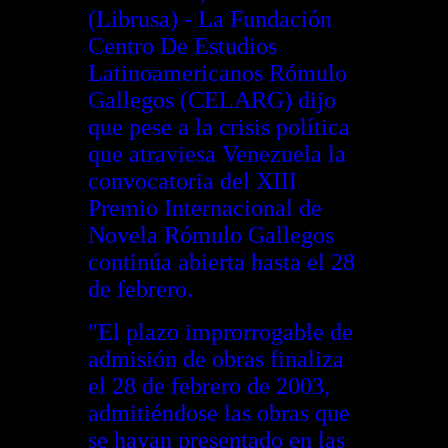
(Librusa) - La Fundación
Centro De Estudios
Latinoamericanos Rómulo
Gallegos (CELARG) dijo
que pese a la crisis política
que atraviesa Venezuela la
convocatoria del XIII
Premio Internacional de
Novela Rómulo Gallegos
continúa abierta hasta el 28
de febrero.
"El plazo improrrogable de
admisión de obras finaliza
el 28 de febrero de 2003,
admitiéndose las obras que
se hayan presentado en las