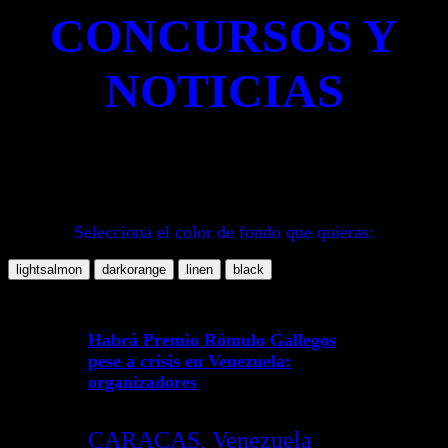
CONCURSOS Y
NOTICIAS
Selecciona el color de fondo que quieras:
Habrá Premio Rómulo Gallegos
pese a crisis en Venezuela:
organizadores
CARACAS, Venezuela