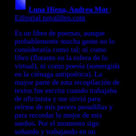
Luna Hiena, Andreu Mut
:
Editorial novalibro.com
Es un libro de poemas, aunque
probablemente mucha gente no lo
consideraría como tal; ni como
libro (flotante en la esfera de lo
virtual), ni como poesía (sumergida
en la ciénaga antipoética). La
mayor parte de esta recopilación de
textos fue escrita cuando trabajaba
de oficinista y me sirvió para
reírme de mis peores pesadillas y
para recordar lo mejor de mis
sueños. Por el momento sigo
soñando y trabajando en un