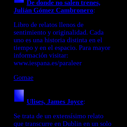
De donde no salen trenes,
Julián Gómez Cambronero
:
Libro de relatos llenos de
sentimiento y originalidad. Cada
uno es una historia distinta en el
tiempo y en el espacio. Para mayor
información visitar:
www.iespana.es/paraleer
Gomae
Ulises, James Joyce
:
Se trata de un extensísimo relato
que transcurre en Dublin en un solo