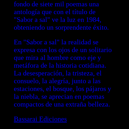
fondo de siete mil poemas una
antología que con el título de
"Sabor a sal" ve la luz en 1984,
obteniendo un sorprendente éxito.
En "Sabor a sal" la realidad se
expresa con los ojos de un solitario
que mira al hombre como eje y
metáfora de la historia cotidiana.
La desesperación, la tristeza, el
consuelo, la alegría, junto a las
estaciones, el bosque, los pájaros y
la niebla, se aprecian en poemas
compactos de una extraña belleza.
Bassarai Ediciones