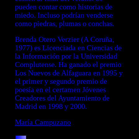
pueden contar como historias de
miedo. Incluso podrían venderse
como piedras, plumas o conchas.
Brenda Otero Verzier (A Coruña,
1977) es Licenciada en Ciencias de
la Información por la Universidad
Complutense. Ha ganado el premio
Los Nuevos de Alfaguara en 1995 y
el primer y segundo premio de
poesía en el certamen Jóvenes
Creadores del Ayuntamiento de
Madrid en 1998 y 2000.
María Campuzano