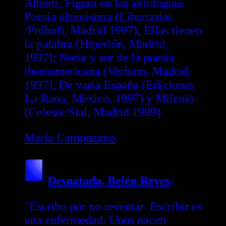
Alberti. Figura en las antologías:
Poesía ultimísima (Libertarias
/Prdhufi, Madrid 1997); Ellas tienen
la palabra (Hiperión, Madrid,
1997); Norte y sur de la poesía
iberoamericana (Verbum, Madrid,
1997), De varia España (Ediciones
La Rana, México, 1997) y Milenio
(Celeste/Sial, Madrid 1999).
María Campuzano
Desnatada, Belén Reyes
:
"Escribo por no reventar. Escribir es
una enfermedad. Unos nacen