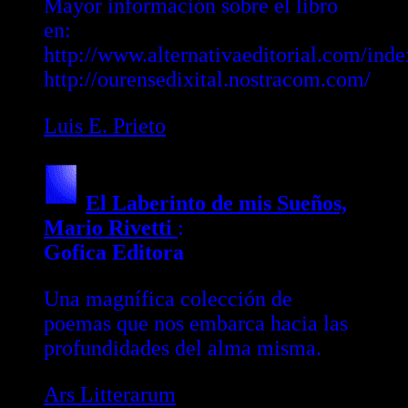
Mayor información sobre el libro
en:
http://www.alternativaeditorial.com/ind
http://ourensedixital.nostracom.com/
Luis E. Prieto
El Laberinto de mis Sueños,
Mario Rivetti
:
Gofica Editora
Una magnífica colección de
poemas que nos embarca hacia las
profundidades del alma misma.
Ars Litterarum