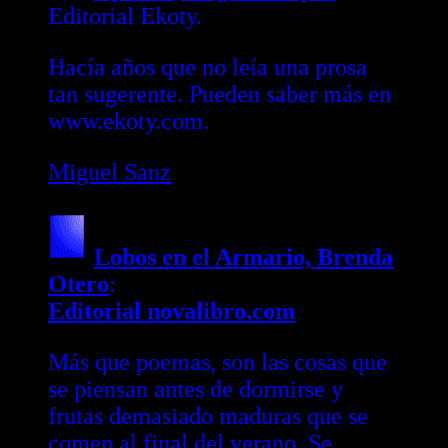
Editorial Ekoty.
Hacía años que no leía una prosa
tan sugerente. Pueden saber más en
www.ekoty.com.
Miguel Sanz
Lobos en el Armario, Brenda
Otero
:
Editorial novalibro.com
Más que poemas, son las cosas que
se piensan antes de dormirse y
frutas demasiado maduras que se
comen al final del verano. Se