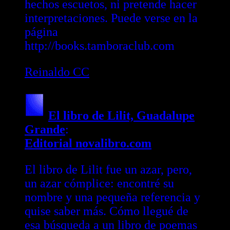
hechos escuetos, ni pretende hacer
interpretaciones. Puede verse en la
página
http://books.tamboraclub.com
Reinaldo CC
El libro de Lilit, Guadalupe
Grande
:
Editorial novalibro.com
El libro de Lilit fue un azar, pero,
un azar cómplice: encontré su
nombre y una pequeña referencia y
quise saber más. Cómo llegué de
esa búsqueda a un libro de poemas