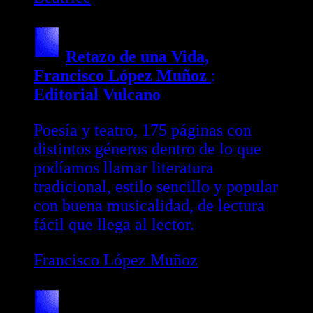
Retazo de una Vida,
Francisco López Muñoz
:
Editorial Vulcano
Poesía y teatro, 175 páginas con
distintos géneros dentro de lo que
podíamos llamar literatura
tradicional, estilo sencillo y popular
con buena musicalidad, de lectura
fácil que llega al lector.
Francisco López Muñoz