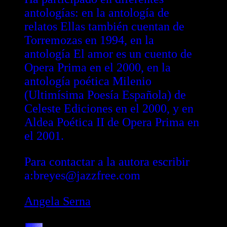
antologías: en la antología de
relatos Ellas también cuentan de
Torremozas en 1994, en la
antología El amor es un cuento de
Opera Prima en el 2000, en la
antología poética Milenio
(Ultimísima Poesía Española) de
Celeste Ediciones en el 2000, y en
Aldea Poética II de Opera Prima en
el 2001.
Para contactar a la autora escribir
a:breyes@jazzfree.com
Angela Serna