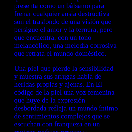
presenta como un bálsamo para
frenar cualquier ansia destructiva
son el trasfondo de una visión que
persigue el amor y la ternura, pero
que encuentra, con un tono
melancólico, una melodía corrosiva
que retrata el mundo doméstico.
Una piel que pierde la sensibilidad
y muestra sus arrugas habla de
heridas propias y ajenas. En El
código de la piel una voz femenina
que huye de la expresión
desbordada refleja un mundo íntimo
de sentimientos complejos que se
escuchan con franqueza en un