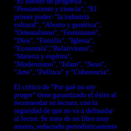
"El Mester de progresía",
"Pensamiento y ciencia", "El
primer poder: "la industria
cultural", "Aborto y genética",
"Orientalismo", "Feminismo",
"Dios", "Familia", "Iglesia",
"Economía","Relativismo",
"Materia y espíritu",
"Modernismo", "Islam", "Sexo",
"Arte", "Política" y "Coherencia".
El crítico de "Por qué no soy
progre" tiene garantizado el éxito al
recomendar su lectura, con la
seguridad de que no va a defraudar
al lector. Se trata de un libro muy
ameno, redactado periodísticamente