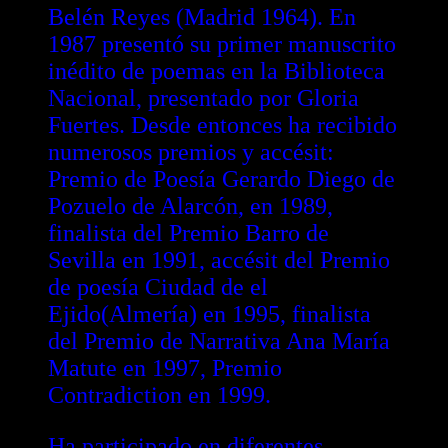
Belén Reyes (Madrid 1964). En
1987 presentó su primer manuscrito
inédito de poemas en la Biblioteca
Nacional, presentado por Gloria
Fuertes. Desde entonces ha recibido
numerosos premios y accésit:
Premio de Poesía Gerardo Diego de
Pozuelo de Alarcón, en 1989,
finalista del Premio Barro de
Sevilla en 1991, accésit del Premio
de poesía Ciudad de el
Ejido(Almería) en 1995, finalista
del Premio de Narrativa Ana María
Matute en 1997, Premio
Contradiction en 1999.
Ha participado en diferentes