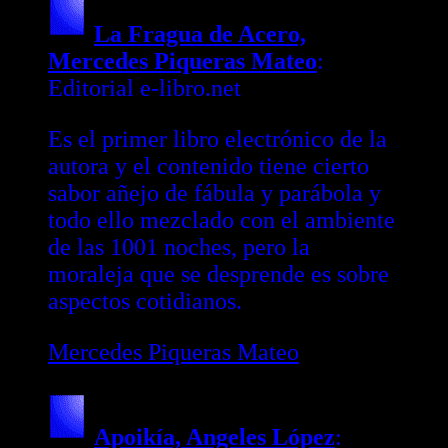
La Fragua de Acero,
Mercedes Piqueras Mateo
:
Editorial e-libro.net
Es el primer libro electrónico de la
autora y el contenido tiene cierto
sabor añejo de fábula y parábola y
todo ello mezclado con el ambiente
de las 1001 noches, pero la
moraleja que se desprende es sobre
aspectos cotidianos.
Mercedes Piqueras Mateo
Apoikía, Angeles López
: