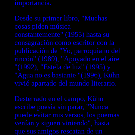
importancia.
Desde su primer libro, "Muchas
cosas piden música
constantemente" (1955) hasta su
consagración como escritor con la
publicación de "Yo, parroquiano del
rincón" (1989), "Apoyado en el aire
"(1992), "Estela de luz" (1995) y
"Agua no es bastante "(1996), Kühn
vivió apartado del mundo literario.
Desterrado en el campo, Kühn
escribe poesía sin parar, "Nunca
puede evitar mis versos, los poemas
venían y siguen viniendo", hasta
que sus amigos rescatan de un