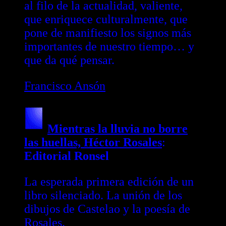
al filo de la actualidad, valiente,
que enriquece culturalmente, que
pone de manifiesto los signos más
importantes de nuestro tiempo… y
que da qué pensar.
Francisco Ansón
Mientras la lluvia no borre
las huellas, Héctor Rosales
:
Editorial Ronsel
La esperada primera edición de un
libro silenciado. La unión de los
dibujos de Castelao y la poesía de
Rosales.