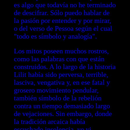
es algo que todavía no he terminado
de descifrar. Sólo puedo hablar de
la pasión por entender y por mirar,
o del verso de Pessoa según el cual
"todo es símbolo y analogía".
Los mitos poseen muchos rostros,
como las palabras con que están
construidos. A lo largo de la historia
Lilit había sido perversa, terrible,
lasciva, vengativa y, en ese fatal y
grosero movimiento pendular,
también símbolo de la rebelión
contra un tiempo demasiado largo
de vejaciones. Sin embargo, donde
la tradición arcaica había
escuchado insolencia, yo vi