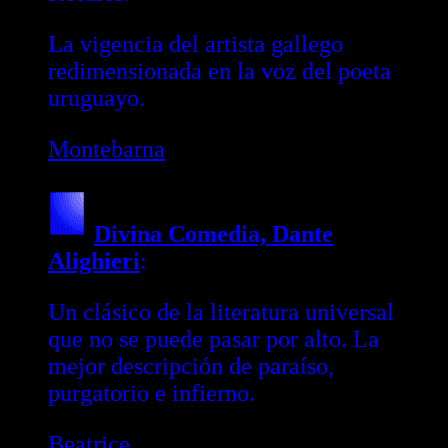
La vigencia del artista gallego
redimensionada en la voz del poeta
uruguayo.
Montebarna
Divina Comedia, Dante
Alighieri
:
Un clásico de la literatura universal
que no se puede pasar por alto. La
mejor descripción de paraíso,
purgatorio e infierno.
Beatrice