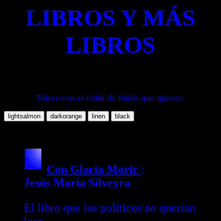
LIBROS Y MÁS
LIBROS
Selecciona el color de fondo que quieras:
Con Gloria Morir
:
Jesús María Silveyra
El libro que los políticos no querían