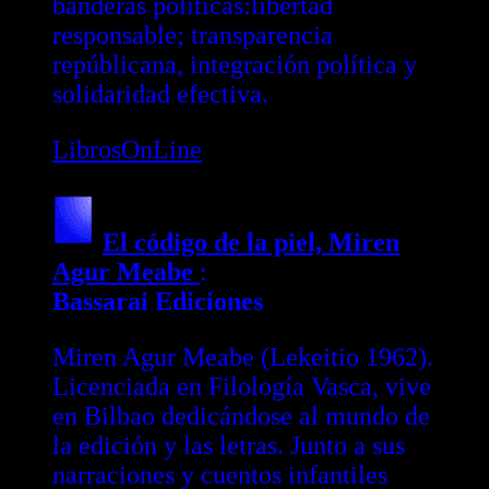
banderas políticas:libertad
responsable; transparencia
repúblicana, integración política y
solidaridad efectiva.
LibrosOnLine
El código de la piel, Miren
Agur Meabe
:
Bassarai Ediciones
Miren Agur Meabe (Lekeitio 1962).
Licenciada en Filología Vasca, vive
en Bilbao dedicándose al mundo de
la edición y las letras. Junto a sus
narraciones y cuentos infantiles