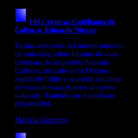
100 Crónicas Cotidianas de
Calbuco, Eduardo Nieves
:
Es una selección del mismo número
de artículos, sobre 10 años de vida
cotidiana de un pueblo llamado
Calbuco, ubicado en la Décima
región de Chile y se puede solicitar
en www.nievas.cjb.net o al correo
indicado. También en el teléfono
(65)460569.
Mariela Guerrero