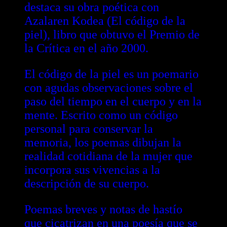
destaca su obra poética con
Azalaren Kodea (El código de la
piel), libro que obtuvo el Premio de
la Crítica en el año 2000.
El código de la piel es un poemario
con agudas observaciones sobre el
paso del tiempo en el cuerpo y en la
mente. Escrito como un código
personal para conservar la
memoria, los poemas dibujan la
realidad cotidiana de la mujer que
incorpora sus vivencias a la
descripción de su cuerpo.
Poemas breves y notas de hastío
que cicatrizan en una poesía que se