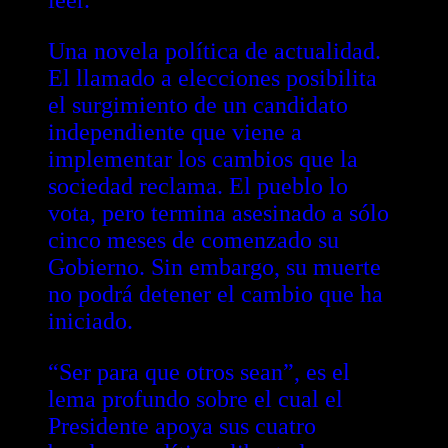
leer.
Una novela política de actualidad.
El llamado a elecciones posibilita
el surgimiento de un candidato
independiente que viene a
implementar los cambios que la
sociedad reclama. El pueblo lo
vota, pero termina asesinado a sólo
cinco meses de comenzado su
Gobierno. Sin embargo, su muerte
no podrá detener el cambio que ha
iniciado.
“Ser para que otros sean”, es el
lema profundo sobre el cual el
Presidente apoya sus cuatro