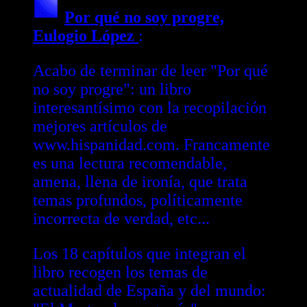
Por qué no soy progre,
Eulogio López
:
Acabo de terminar de leer "Por qué
no soy progre": un libro
interesantísimo con la recopilación
mejores artículos de
www.hispanidad.com. Francamente
es una lectura recomendable,
amena, llena de ironía, que trata
temas profundos, políticamente
incorrecta de verdad, etc...
Los 18 capítulos que integran el
libro recogen los temas de
actualidad de España y del mundo: