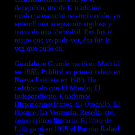
decepción, donde la tradición
moderna escuchó reivindicación, yo
entendí una aceptación sigilosa y
tenaz de una identidad. Ese fue el
rostro que yo pude ver, ésa fue la
voz que pude oír.
Guadalupe Grande nació en Madrid
en 1965. Publicó su primer relato en
Nueva Estafeta en 1983. Ha
colaborado con El Mundo, El
Independiente, Cuadernos
Hispanoamericanos, El Urogallo, El
Bosque, La Venencia, Reseña, etc.
como crítico literario. El libro de
Lilit ganó en 1995 el Premio Rafael