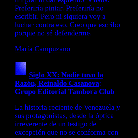
Preferiría pintar. Preferiría no
escribir. Pero ni siquiera voy a
luchar contra eso. Creo que escribo
porque no sé defenderme.
María Campuzano
Siglo XX: Nadie tuvo la
Razón, Reinaldo Casanova
:
Grupo Editorial Tambora Club
La historia reciente de Venezuela y
sus protagonistas, desde la óptica
irreverente de un testigo de
excepción que no se conforma con