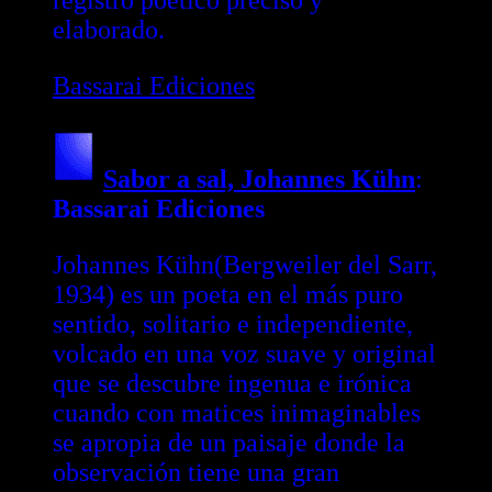
registro poético preciso y
elaborado.
Bassarai Ediciones
Sabor a sal, Johannes Kühn
:
Bassarai Ediciones
Johannes Kühn(Bergweiler del Sarr,
1934) es un poeta en el más puro
sentido, solitario e independiente,
volcado en una voz suave y original
que se descubre ingenua e irónica
cuando con matices inimaginables
se apropia de un paisaje donde la
observación tiene una gran