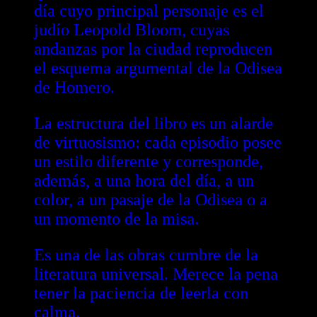
día cuyo principal personaje es el
judío Leopold Bloom, cuyas
andanzas por la ciudad reproducen
el esquema argumental de la Odisea
de Homero.
La estructura del libro es un alarde
de virtuosismo: cada episodio posee
un estilo diferente y corresponde,
además, a una hora del día, a un
color, a un pasaje de la Odisea o a
un momento de la misa.
Es una de las obras cumbre de la
literatura universal. Merece la pena
tener la paciencia de leerla con
calma.