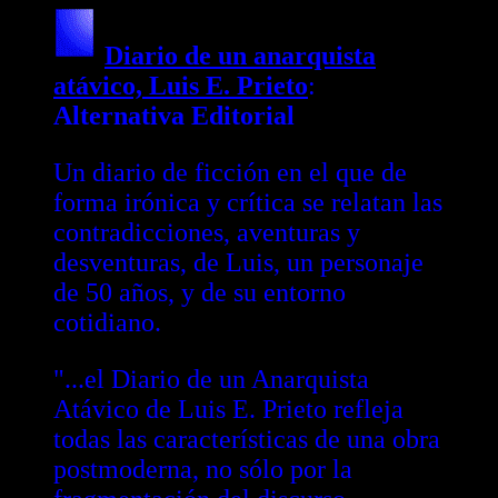
Diario de un anarquista
atávico, Luis E. Prieto
:
Alternativa Editorial
Un diario de ficción en el que de
forma irónica y crítica se relatan las
contradicciones, aventuras y
desventuras, de Luis, un personaje
de 50 años, y de su entorno
cotidiano.
"...el Diario de un Anarquista
Atávico de Luis E. Prieto refleja
todas las características de una obra
postmoderna, no sólo por la