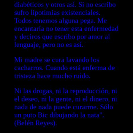
diabéticos y otros así. Si no escribo
sufro lipotimias existenciales.
Todos tenemos alguna pega. Me
encantaría no tener esta enfermedad
y deciros que escribo por amor al
lenguaje, pero no es así.
Mi madre se cura lavando los
cacharros. Cuando está enferma de
tristeza hace mucho ruido.
Ni las drogas, ni la reproducción, ni
el deseo, ni la gente, ni el dinero, ni
nada de nada puede curarme. Sólo
un puto Bic dibujando la nata".
(Belén Reyes).