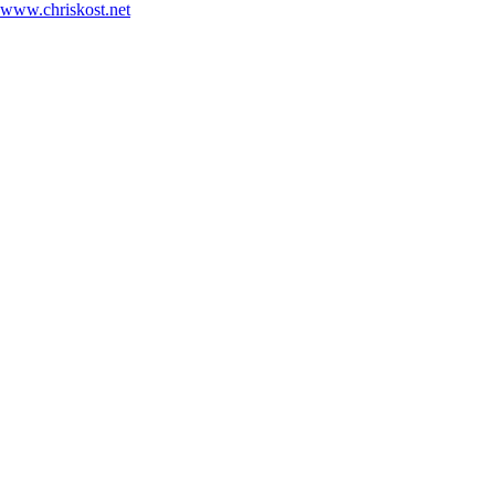
www.chriskost.net