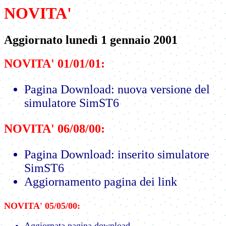
NOVITA'
Aggiornato lunedì 1 gennaio 2001
NOVITA' 01/01/01:
Pagina Download: nuova versione del
simulatore SimST6
NOVITA' 06/08/00:
Pagina Download: inserito simulatore
SimST6
Aggiornamento pagina dei link
NOVITA' 05/05/00:
Aggiornata pagina download