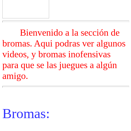
Bienvenido a la sección de
bromas. Aqui podras ver algunos
videos, y bromas inofensivas
para que se las juegues a algún
amigo.
Bromas: