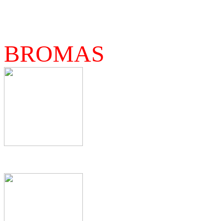
BROMAS