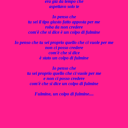
era già da tempo che
aspettavo solo te
Io penso che
tu sei il tipo giusto fatto apposta per me
roba da non credere
com'è che si dice è un colpo di fulmine
Io penso che tu sei proprio quello che ci vuole per me
non ci posso credere
com'è che si dice
è stato un colpo di fulmine
Io penso che
tu sei proprio quello che ci vuole per me
e non ci posso credere
com'è che si dice un colpo di fulmine
Fulmine, un colpo di fulmine....