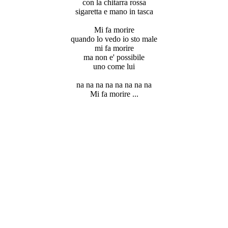
con la chitarra rossa
sigaretta e mano in tasca
Mi fa morire
quando lo vedo io sto male
mi fa morire
ma non e' possibile
uno come lui
na na na na na na na na
Mi fa morire ...