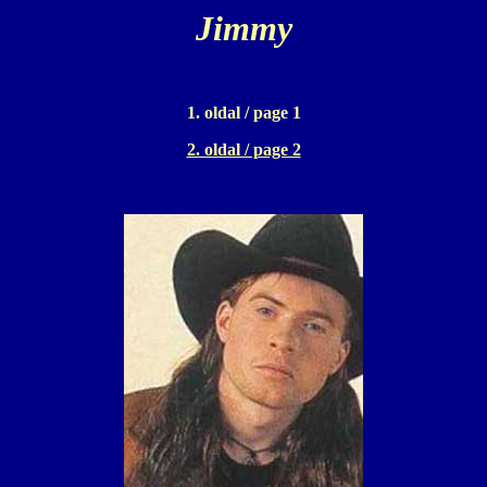
Jimmy
1. oldal / page 1
2. oldal / page 2