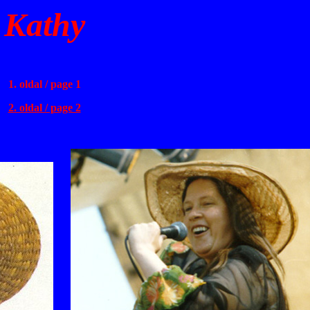
Kathy
1. oldal / page 1
2. oldal / page 2