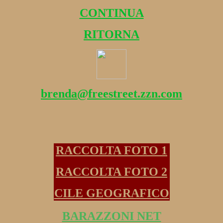
CONTINUA
RITORNA
brenda@freestreet.zzn.com
RACCOLTA FOTO 1
RACCOLTA FOTO 2
CILE GEOGRAFICO
BARAZZONI NET