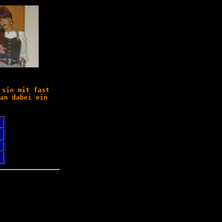
 sie mit fast
an dabei ein