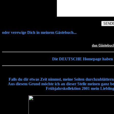
oder verewige Dich in meinem Gästebuch...
das Gästebuc
Die DEUTSCHE Homepage haben sei
Falls du dir etwas Zeit nimmst, meine Seiten durchzublätter
Aus diesem Grund möchte ich an dieser Stelle meinen ganz 
Frühjahrskollektion 2001 mein Lieblings