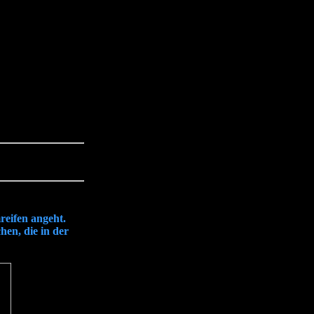
reifen angeht.
hen, die in der