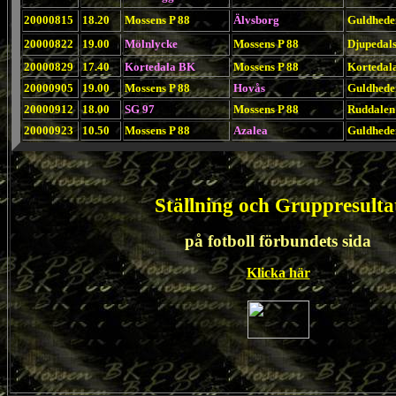
20000815
18.20
Mossens P 88
Älvsborg
Guldhede
20000822
19.00
Mölnlycke
Mossens P 88
Djupedal
20000829
17.40
Kortedala BK
Mossens P 88
Kortedal
20000905
19.00
Mossens P 88
Hovås
Guldhede
20000912
18.00
SG 97
Mossens P 88
Ruddalen
20000923
10.50
Mossens P 88
Azalea
Guldhede
Ställning och Gruppresulta
på fotboll förbundets sida
Klicka här