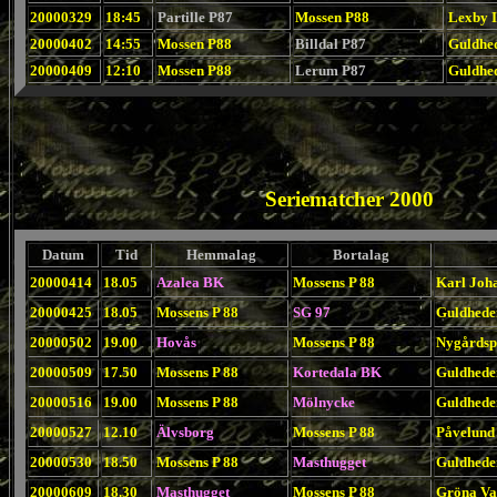
20000329
18:45
Partille P87
Mossen P88
Lexby 
20000402
14:55
Mossen P88
Billdal P87
Guldhe
20000409
12:10
Mossen P88
Lerum P87
Guldhe
Seriematcher 2000
Datum
Tid
Hemmalag
Bortalag
20000414
18.05
Azalea BK
Mossens P 88
Karl Joh
20000425
18.05
Mossens P 88
SG 97
Guldhede
20000502
19.00
Hovås
Mossens P 88
Nygårdsp
20000509
17.50
Mossens P 88
Kortedala BK
Guldhede
20000516
19.00
Mossens P 88
Mölnycke
Guldhede
20000527
12.10
Älvsborg
Mossens P 88
Påvelund
20000530
18.50
Mossens P 88
Masthugget
Guldhede
20000609
18.30
Masthugget
Mossens P 88
Gröna Va