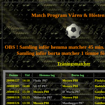
Match Program Våren & Hösten
OBS ! Samling inför hemma matcher 45 min. 
Samling inför borta matcher 1 timme f
Träningsmatcher
Datum
Tid
Hemma lag
Borta lag
20000227
14:10
Floda P87
Mossen P88
Flodala
20000305
14:00
SG 97 P87
Mossen P88
Ruddal
20000312
15:10
Mossen P88
IF Warta P87
Guldhe
20000319
15:15
Mölnycke P87
Mossen P88
Djupeda
20000326
13:10
Mossen P88
Masthugget P87
Guldhe