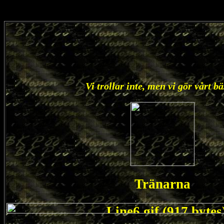
Vi trollar inte, men vi gör vårt bä
Tränarna