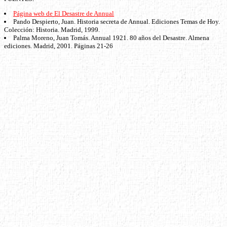
Página web de El Desastre de Annual
Pando Despierto, Juan. Historia secreta de Annual. Ediciones Temas de Hoy.
Colección: Historia. Madrid, 1999.
Palma Moreno, Juan Tomás. Annual 1921. 80 años del Desastre. Almena
ediciones. Madrid, 2001. Páginas 21-26