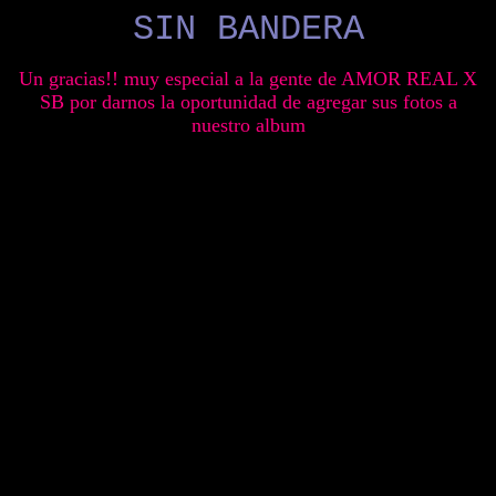
SIN BANDERA
Un gracias!! muy especial a la gente de AMOR REAL X
SB por darnos la oportunidad de agregar sus fotos a
nuestro album