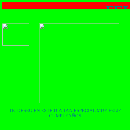
FE
TE DESEO EN ESTE DIA TAN ESPECIAL MUY FELIZ
CUMPLEAÑOS