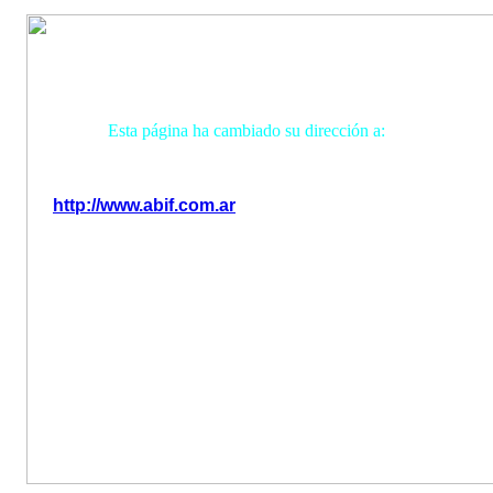
Esta página ha cambiado su dirección a:
http://www.abif.com.ar