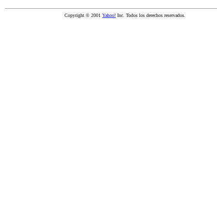
Copyright © 2001
Yahoo!
Inc. Todos los derechos reservados.