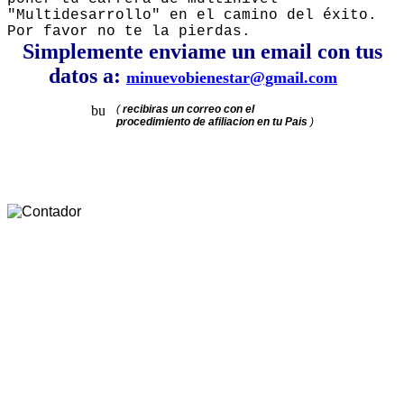
"Multidesarrollo" en el camino del éxito.
Por favor no te la pierdas.
Simplemente enviame un email con tus
datos a:
minuevobienestar@gmail.com
(
recibiras un correo con el
procedimiento de afiliacion en tu Pais
)