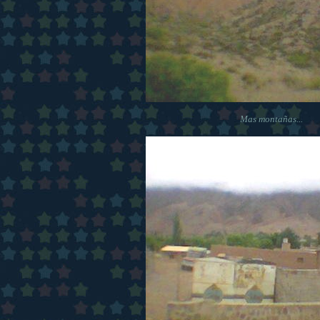
Mas montañas...