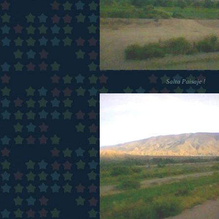
Salta Paisaje !