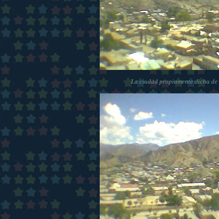
La ciudad propiamente dicha d