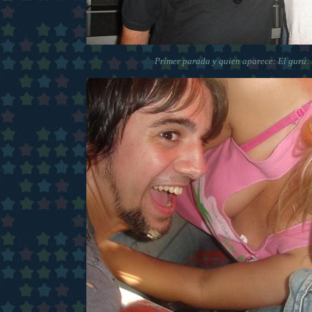
Primer parada y quien aparece: El guru: 