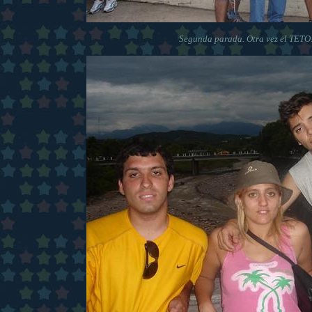
Segunda parada. Otra vez el TET