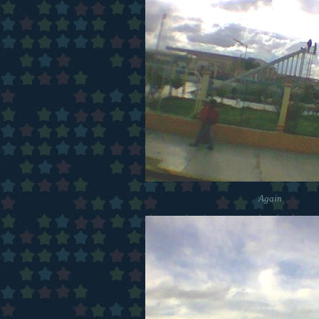
Again