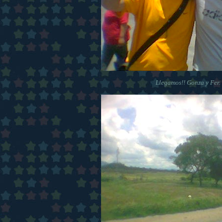
Llegamos!! Gonza y Fer.