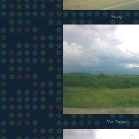
Paisaje !
Mas Paisaje !