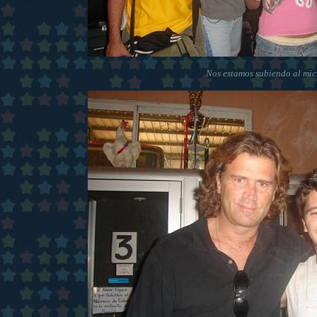
Nos estamos subiendo al micr