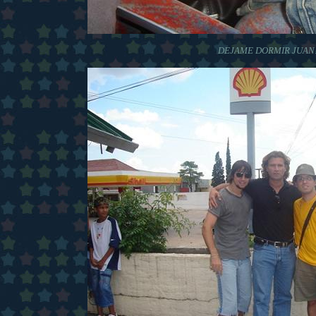
DEJAME DORMIR JUAN