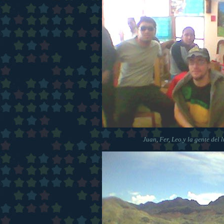
Juan, Fer, Leo y la gente del l