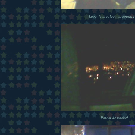
Leo... Nos volvemos apunad
Potosi de noche!