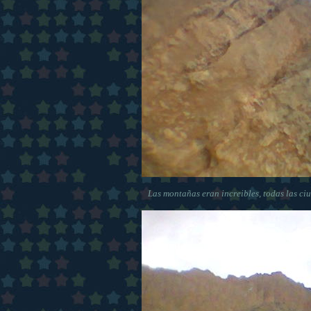
Las montañas eran increibles, todas las ciu