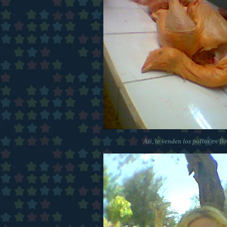
Asi, te venden los pollos en Bo