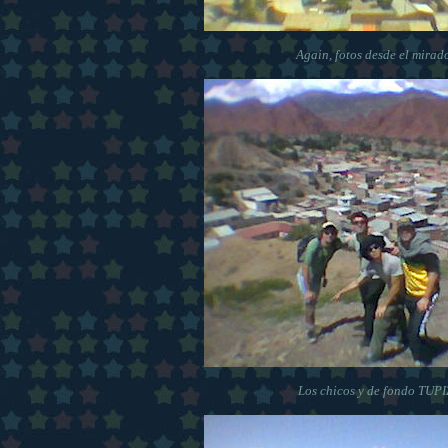
Again, fotos desde el mirador
Los chicos y de fondo TUP