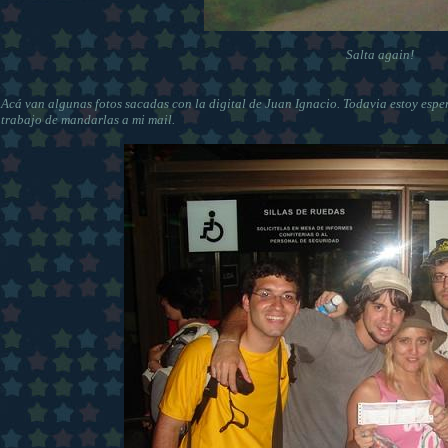
Salta again!
Acá van algunas fotos sacadas con la digital de Juan Ignacio. Todavia estoy espe
trabajo de mandarlas a mi mail.