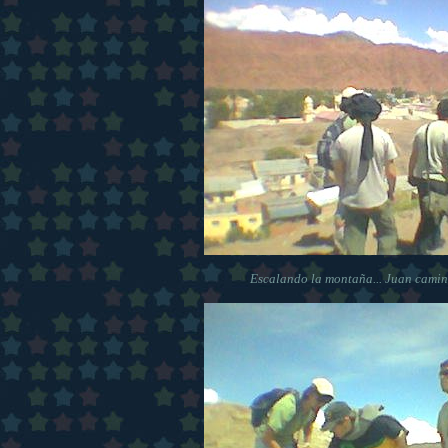
Escalando la montaña... Juan camin