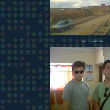
Again, viajando...