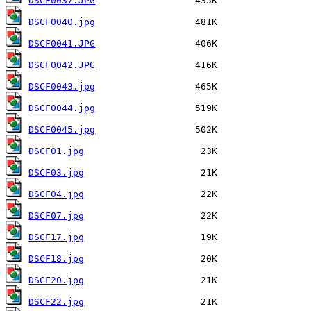
DSCF0037.JPG
DSCF0040.jpg
DSCF0041.JPG
DSCF0042.JPG
DSCF0043.jpg
DSCF0044.jpg
DSCF0045.jpg
DSCF01.jpg
DSCF03.jpg
DSCF04.jpg
DSCF07.jpg
DSCF17.jpg
DSCF18.jpg
DSCF20.jpg
DSCF22.jpg