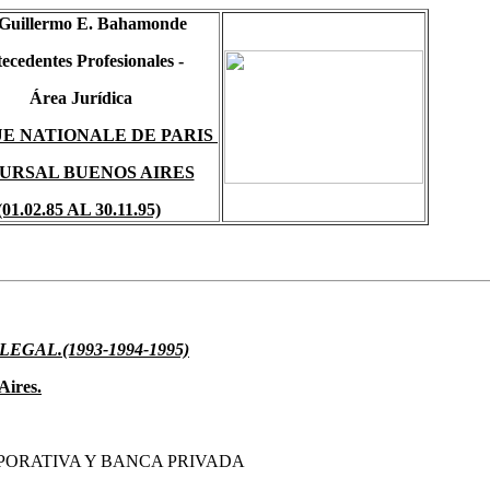
 Guillermo E. Bahamonde
ecedentes Profesionales -
Área Jurídica
E NATIONALE DE PARIS
URSAL BUENOS AIRES
(01.02.85 AL 30.11.95)
EGAL.(1993-1994-1995)
Aires
.
PORATIVA Y BANCA PRIVADA