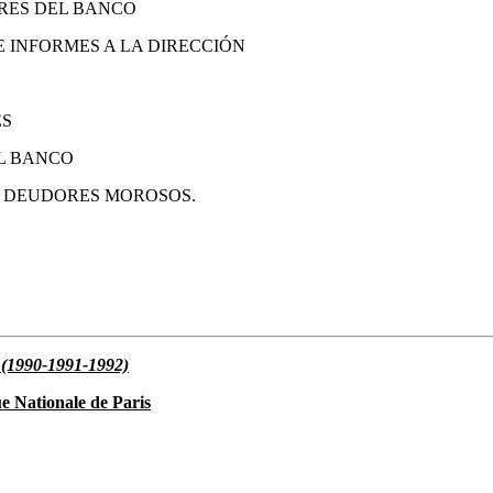
ERES DEL BANCO
 INFORMES A LA DIRECCIÓN
ES
L BANCO
E DEUDORES MOROSOS.
1990-1991-1992)
e Nationale de Paris