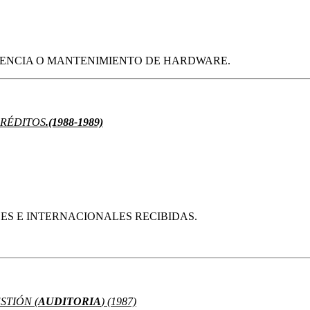
ICENCIA O MANTENIMIENTO DE HARDWARE.
RÉDITOS
.(1988-1989)
ES E INTERNACIONALES RECIBIDAS.
STIÓN (
AUDITORIA
) (1987)