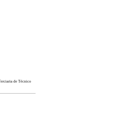
Terciaria de Técnico