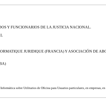
TRADOS Y FUNCIONARIOS DE LA JUSTICIA NACIONAL
.
AL
FORMATIQUE JURIDIQUE (FRANCIA) Y ASOCIACIÓN DE A
BA)
nformática sobre Utilitarios de Oficina para Usuarios particulares, en empresas, en