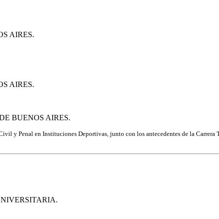
S AIRES.
S AIRES.
DE BUENOS AIRES.
ivil y Penal en Instituciones Deportivas, junto con los
antecedentes de la Carrera 
UNIVERSITARIA.