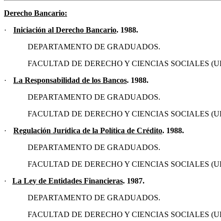
D
erecho Bancario
:
·
Iniciación al Derecho Bancario
. 1988.
DEPARTAMENTO DE GRADUADOS.
FACULTAD DE DERECHO Y CIENCIAS SOCIALES (U
·
La Responsabilidad de los Bancos
. 1988.
DEPARTAMENTO DE GRADUADOS.
FACULTAD DE DERECHO Y CIENCIAS SOCIALES (U
·
Regulación Jurídica de la Política de Crédito
. 1988.
DEPARTAMENTO DE GRADUADOS.
FACULTAD DE DERECHO Y CIENCIAS SOCIALES (U
·
La Le
y de Entidades Financieras
. 1987.
DEPARTAMENTO DE GRADUADOS.
FACULTAD DE DERECHO Y CIENCIAS SOCIALES (U