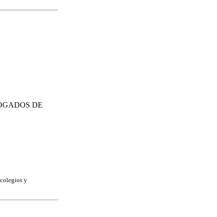
BOGADOS DE
 colegios y