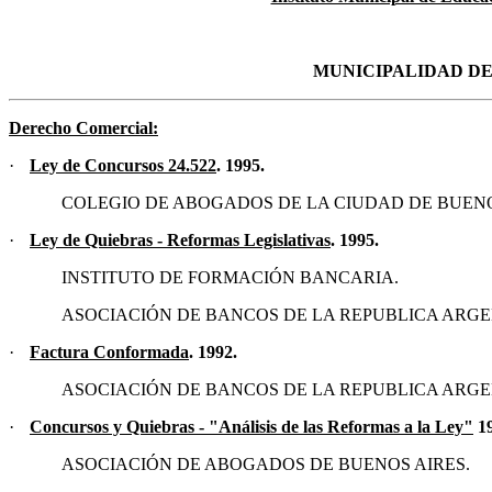
MUNICIPALIDAD DE
Derecho Comercial
:
·
Ley de Concursos
24.522
. 1995.
COLEGIO DE ABOGADOS DE LA CIUDAD DE BUENO
·
Ley de Quiebras - Reformas Legislativas
. 1995.
INSTITUTO DE FORMACIÓN BANCARIA.
ASOCIACIÓN DE BANCOS DE LA REPUBLICA ARGE
·
Factura Conformada
. 1992.
ASOCIACIÓN DE BANCOS DE LA REPUBLICA ARGE
·
Concursos y Quiebras - "Análisis de las Reformas a la Ley
"
19
ASOCIACIÓN DE ABOGADOS DE BUENOS AIRES.