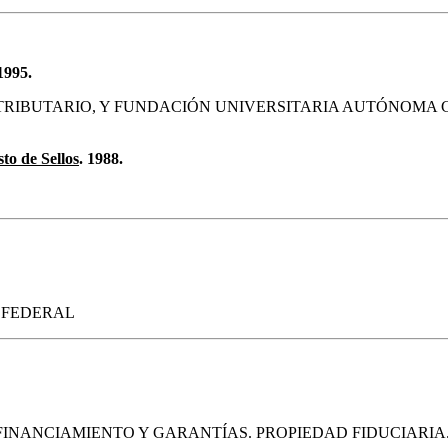
1995.
 TRIBUTARIO, Y FUNDACIÓN UNIVERSITARIA AUTÓNOMA
to de Sellos
. 1988.
 FEDERAL
 FINANCIAMIENTO Y GARANTÍAS. PROPIEDAD FIDUCIARIA