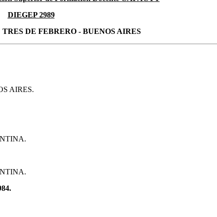
DIEGEP 2989
 TRES DE FEBRERO - BUENOS AIRES
S AIRES.
NTINA.
NTINA.
84.