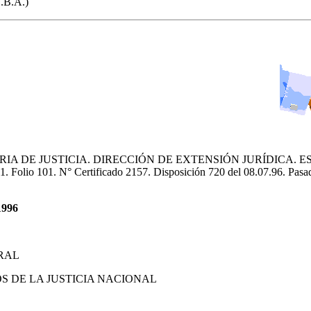
.B.A.)
RIA DE JUSTICIA. DIRECCIÓN DE EXTENSIÓN JURÍDICA. 
Folio 101. N° Certificado 2157. Disposición 720 del 08.07.96. Pasad
1996
RAL
 DE LA JUSTICIA NACIONAL