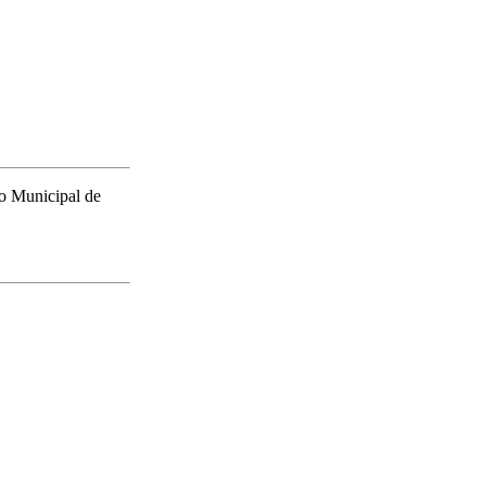
to Municipal de