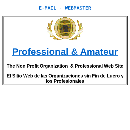
E-MAIL - WEBMASTER
Professional & Amateur
The Non Profit Organization & Professional Web Site
El Sitio Web de las Organizaciones sin Fin de Lucro y
los Profesionales