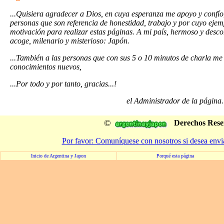
...Quisiera agradecer a Dios, en cuya esperanza me apoyo y confío,
personas que son referencia de honestidad, trabajo y por cuyo ejem
motivación para realizar estas páginas. A mi país, hermoso y desco
acoge, milenario y misterioso: Japón.
...También a las personas que con sus 5 o 10 minutos de charla m
conocimientos nuevos,
...Por todo y por tanto, gracias...!
el Administrador de la página.
©
Derechos Rese
Por favor: Comuníquese con nosotros si desea envi
Inicio de Argentina y Japon
Porqué esta página