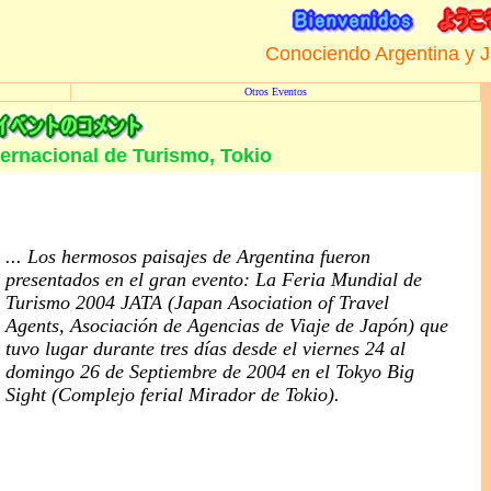
Conociendo Argentina y 
Otros Eventos
ternacional de Turismo, Tokio
... Los hermosos paisajes de Argentina fueron
presentados en el gran evento: La Feria Mundial de
Turismo 2004 JATA (Japan Asociation of Travel
Agents, Asociación de Agencias de Viaje de Japón) que
tuvo lugar durante tres días desde el viernes 24 al
domingo 26 de Septiembre de 2004 en el Tokyo Big
Sight (Complejo ferial Mirador de Tokio).