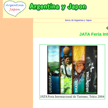
Inicio de Argentina y Japon
JATA Feria In
JATA Feria Internacional de Turismo, Tokio 2004