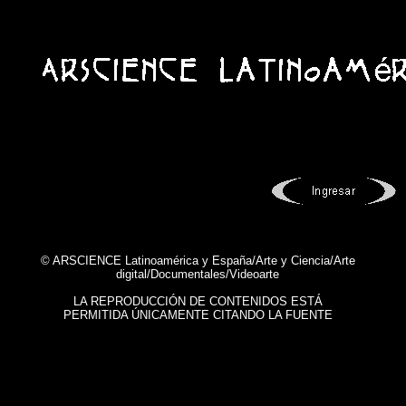
© ARSCIENCE Latinoamérica y España/Arte y Ciencia/Arte
digital/Documentales/Videoarte
LA REPRODUCCIÓN DE CONTENIDOS ESTÁ
PERMITIDA ÚNICAMENTE CITANDO LA FUENTE