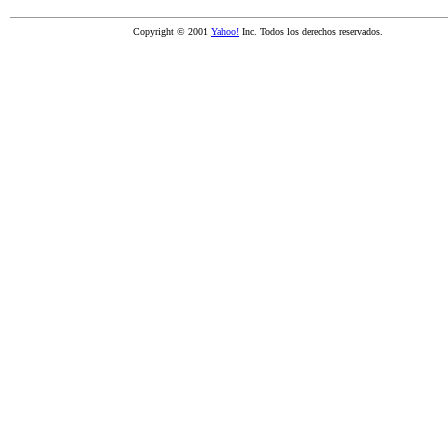
Copyright © 2001
Yahoo!
Inc. Todos los derechos reservados.