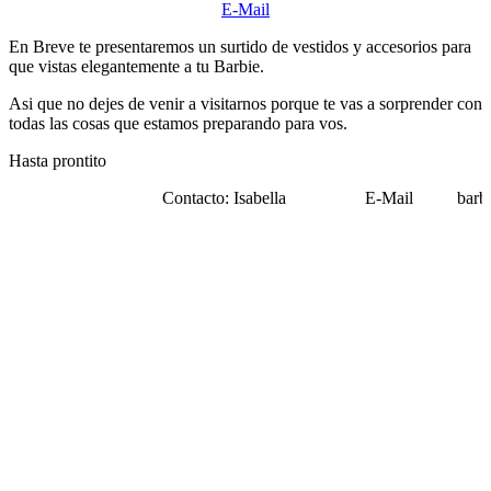
E-Mail
En Breve te presentaremos un surtido de vestidos y accesorios para
que vistas elegantemente a tu Barbie.
Asi que no dejes de venir a visitarnos porque te vas a sorprender con
todas las cosas que estamos preparando para vos.
Hasta prontito
Contacto: Isabella E-Mail barbie_ro