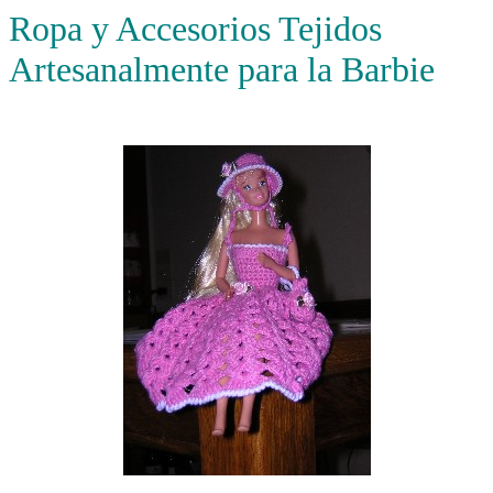
Ropa y Accesorios Tejidos
Artesanalmente para la Barbie