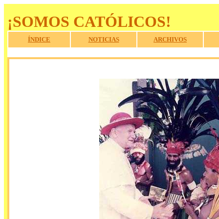
¡SOMOS CATÓLICOS!
ÍNDICE
NOTICIAS
ARCHIVOS
a