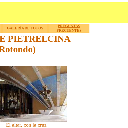
PREGUNTAS
GALERÍA DE FOTOS
FRECUENTES
 DE PIETRELCINA
 Rotondo)
El altar, con la cruz