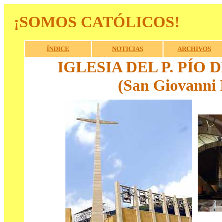
¡SOMOS CATÓLICOS!
ÍNDICE
NOTICIAS
ARCHIVOS
IGLESIA DEL P. PÍO
(San Giovanni