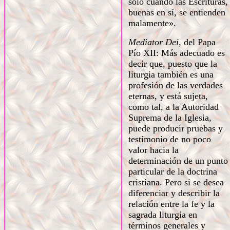
sólo cuando las Escrituras,
buenas en sí, se entienden
malamente».
Mediator Dei,
del Papa
Pío XII: Más adecuado es
decir que, puesto que la
liturgia también es una
profesión de las verdades
eternas, y está sujeta,
como tal, a la Autoridad
Suprema de la Iglesia,
puede producir pruebas y
testimonio de no poco
valor hacia la
determinación de un punto
particular de la doctrina
cristiana. Pero si se desea
diferenciar y describir la
relación entre la fe y la
sagrada liturgia en
términos generales y