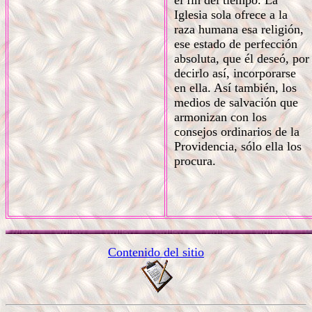
el fin del tiempo. La
Iglesia sola ofrece a la
raza humana esa religión,
ese estado de perfección
absoluta, que él deseó, por
decirlo así, incorporarse
en ella. Así también, los
medios de salvación que
armonizan con los
consejos ordinarios de la
Providencia, sólo ella los
procura.
Contenido del sitio