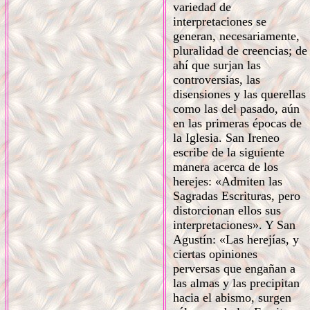
variedad de
interpretaciones se
generan, necesariamente,
pluralidad de creencias; de
ahí que surjan las
controversias, las
disensiones y las querellas
como las del pasado, aún
en las primeras épocas de
la Iglesia. San Ireneo
escribe de la siguiente
manera acerca de los
herejes: «Admiten las
Sagradas Escrituras, pero
distorcionan ellos sus
interpretaciones». Y San
Agustín: «Las herejías, y
ciertas opiniones
perversas que engañan a
las almas y las precipitan
hacia el abismo, surgen