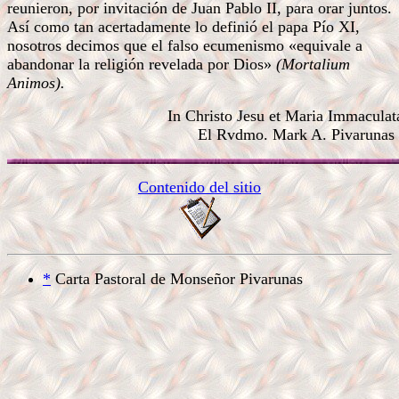
reunieron, por invitación de Juan Pablo II, para orar juntos.
Así como tan acertadamente lo definió el papa Pío XI,
nosotros decimos que el falso ecumenismo «equivale a
abandonar la religión revelada por Dios»
(Mortalium
Animos).
In Christo Jesu et Maria Immaculat
El Rvdmo. Mark A. Pivarunas
Contenido del sitio
*
Carta Pastoral de Monseñor Pivarunas