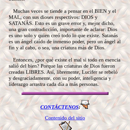
Muchas veces se tiende a pensar en el BIEN y el
MAL, con sus dioses respectivos: DIOS y
SATANÁS. Esto es un grave error y, mejor dicho,
una gran contradicción, importante de aclarar: Dios
es uno solo y quien creó todo lo que existe. Satanás
es un ángel caído de inmenso poder, pero un ángel al
fin y al cabo, o sea, una criatura más de Dios.
Entonces, ¿por qué existe el mal si todo en esencia
salió del bien? Porque las criaturas de Dios fueron
creadas LIBRES. Así, libremente, Lucifer se rebeló
y desgraciadamente, con su poder, inteligencia y
liderazgo arrastra cada día a más personas.
CONTÁCTENOS
:
Contenido del sitio