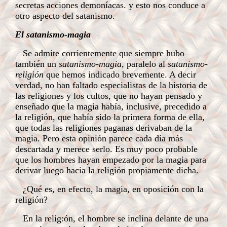
secretas acciones demoníacas. y esto nos conduce a
otro aspecto del satanismo.
El satanismo-magia
Se admite corrientemente que siempre hubo
también un
satanismo-magia,
paralelo al
satanismo-
religión
que hemos indicado brevemente. A decir
verdad, no han faltado especialistas de la historia de
las religiones y los cultos, que no hayan pensado y
enseñado que la magia había, inclusive, precedido a
la religión, que había sido la primera forma de ella,
que todas las religiones paganas derivaban de la
magia. Pero esta opinión parece cada día más
descartada y merece serlo. Es muy poco probable
que los hombres hayan empezado por la magia para
derivar luego hacia la religión propiamente dicha.
¿Qué es, en efecto, la magia, en oposición con la
religión?
En la relig:ón, el hombre se inclina delante de una