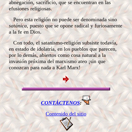
abnegación, sacrificio, que se encuentran en las
efusiones religiosas.
Pero esta religión no puede ser denominada sino
satánica,
puesto que se opone radical y furiosamente
a la fe en Dios.
Con todo, el satanismo-religión subsiste todavía,
en estado de idolatría, en los pueblos que parecen,
por lo demás, abiertos como cosa natural a la
invasión próxima del marxismo ateo ¡sin que
conozcan para nada a Karl Marx!
CONTÁCTENOS
:
Contenido del sitio