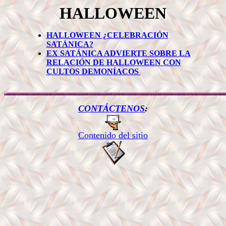
HALLOWEEN
HALLOWEEN ¿CELEBRACIÓN
SATÁNICA?
EX SATÁNICA ADVIERTE SOBRE LA
RELACIÓN DE HALLOWEEN CON
CULTOS DEMONÍACOS
CONTÁCTENOS
:
Contenido del sitio