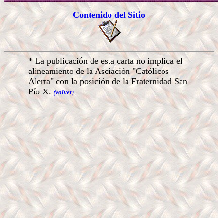
Contenido del Sitio
*
La publicación de esta carta no implica el
alineamiento de la Asciación "Católicos
Alerta" con la posición de la Fraternidad San
Pío X.
(volver)