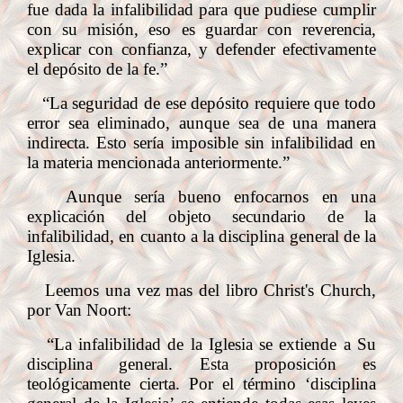
fue dada la infalibilidad para que pudiese cumplir
con su misión, eso es guardar con reverencia,
explicar con confianza, y defender efectivamente
el depósito de la fe.”
“La seguridad de ese depósito requiere que todo
error sea eliminado, aunque sea de una manera
indirecta. Esto sería imposible sin infalibilidad en
la materia mencionada anteriormente.”
Aunque sería bueno enfocarnos en una
explicación del objeto secundario de la
infalibilidad, en cuanto a la disciplina general de la
Iglesia.
Leemos una vez mas del libro Christ's Church,
por Van Noort:
“La infalibilidad de la Iglesia se extiende a Su
disciplina general. Esta proposición es
teológicamente cierta. Por el término ‘disciplina