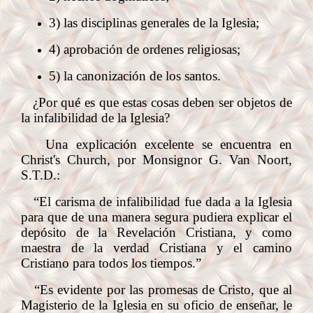
3) las disciplinas generales de la Iglesia;
4) aprobación de ordenes religiosas;
5) la canonización de los santos.
¿Por qué es que estas cosas deben ser objetos de
la infalibilidad de la Iglesia?
Una explicación excelente se encuentra en
Christ's Church, por Monsignor G. Van Noort,
S.T.D.:
“El carisma de infalibilidad fue dada a la Iglesia
para que de una manera segura pudiera explicar el
depósito de la Revelación Cristiana, y como
maestra de la verdad Cristiana y el camino
Cristiano para todos los tiempos.”
“Es evidente por las promesas de Cristo, que al
Magisterio de la Iglesia en su oficio de enseñar, le