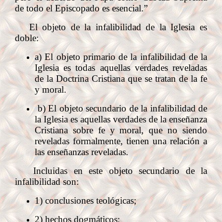
de todo el Episcopado es esencial.”
El objeto de la infalibilidad de la Iglesia es
doble:
a) El objeto primario de la infalibilidad de la
Iglesia es todas aquellas verdades reveladas
de la Doctrina Cristiana que se tratan de la fe
y moral.
b) El objeto secundario de la infalibilidad de
la Iglesia es aquellas verdades de la enseñanza
Cristiana sobre fe y moral, que no siendo
reveladas formalmente, tienen una relación a
las enseñanzas reveladas.
Incluidas en este objeto secundario de la
infalibilidad son:
1) conclusiones teológicas;
2) hechos dogmáticos;