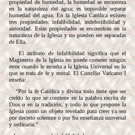
propiedad de humedad, la humedad se encuentra
en la naturaleza del agua; es imposible separar
humedad del agua. En la Iglesia Católica existen
tres propiedades: infalibilidad, indefectibilidad y
autoridad. Estas propiedades se encuentran en la
naturaleza de la Iglesia y no pueden ser separadas
de Ella.
El atributo de infalibilidad significa que el
Magisterio de la Iglesia no puede cometer ningún
error cuando le enseña a la Iglesia Universal en lo
que se trata de fe y moral. El Concilio Vaticano I
enseña:
“Por la fe Católica y divina todo tiene que ser
creído lo que se contiene en la palabra escrita de
Dios o en la tradición, y todo lo que propone la
Iglesia como un objeto revelado para creer ya sea
por decreto solemne o por Su enseñanza universal
y ordinaria.”