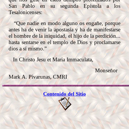
San Pablo en su segunda Epístola a los
Tesalonicenses:
“Que nadie en modo alguno os engañe, porque
antes ha de venir la apostasía y ha de manifestarse
el hombre de la iniquidad, el hijo de la perdición...
hasta sentarse en el templo de Dios y proclamarse
dios a sí mismo.”
In Christo Jesu et Maria Immaculata,
Monseñor
Mark A. Pivarunas, CMRI
Contenido del Sitio