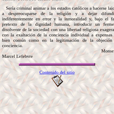
Sería criminal animar a los estados católicos a hacerse lai
a despreocuparse de la religión y a dejar difundi
indiferentemente en error y la inmoralidad y, bajo el fa
pretexto de la dignidad humana, introducir un ferme
disolvente de la sociedad con una libertad religiosa exager
con la exaltación de la conciencia individual a expensas 
bien común como en la legitimación de la objeción
conciencia.
Monseño
Marcel Lefebvre
Contenido del sitio