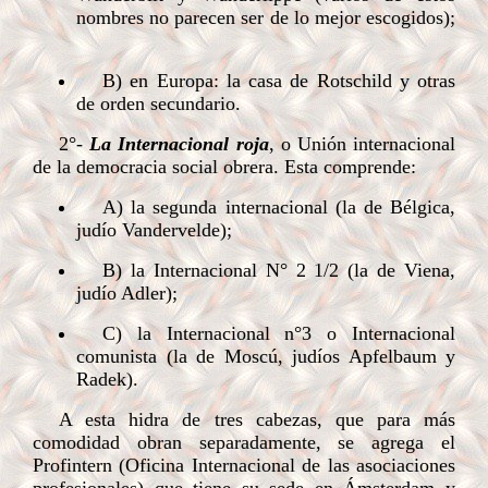
nombres no parecen ser de lo mejor escogidos);
B) en Europa: la casa de Rotschild y otras
de orden secundario.
2°-
La Internacional roja
, o Unión internacional
de la democracia social obrera. Esta comprende:
A) la segunda internacional (la de Bélgica,
judío Vandervelde);
B) la Internacional N° 2 1/2 (la de Viena,
judío Adler);
C) la Internacional n°3 o Internacional
comunista (la de Moscú, judíos Apfelbaum y
Radek).
A esta hidra de tres cabezas, que para más
comodidad obran separadamente, se agrega el
Profintern (Oficina Internacional de las asociaciones