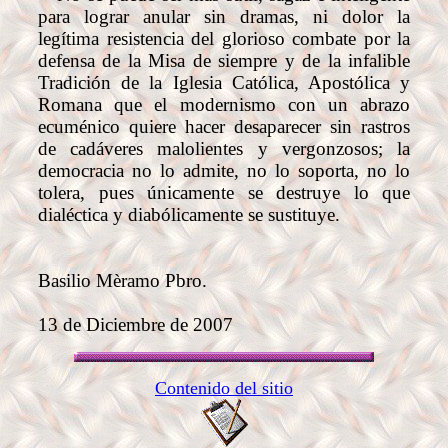
para lograr anular sin dramas, ni dolor la
legítima resistencia del glorioso combate por la
defensa de la Misa de siempre y de la infalible
Tradición de la Iglesia Católica, Apostólica y
Romana que el modernismo con un abrazo
ecuménico quiere hacer desaparecer sin rastros
de cadáveres malolientes y vergonzosos; la
democracia no lo admite, no lo soporta, no lo
tolera, pues únicamente se destruye lo que
dialéctica y diabólicamente se sustituye.
Basilio Mèramo Pbro.
13 de Diciembre de 2007
Contenido del sitio