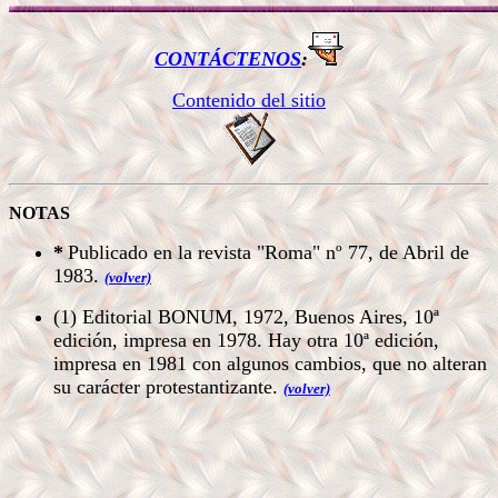
CONTÁCTENOS
:
Contenido del sitio
NOTAS
*
Publicado en la revista "Roma" nº 77, de Abril de
1983.
(volver)
(1)
Editorial BONUM, 1972, Buenos Aires, 10ª
edición, impresa en 1978. Hay otra 10ª edición,
impresa en 1981 con algunos cambios, que no alteran
su carácter protestantizante.
(volver)