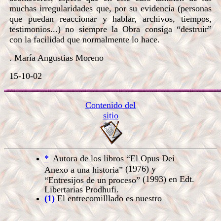
muchas irregularidades que, por su evidencia (personas
que puedan reaccionar y hablar, archivos, tiempos,
testimonios...) no siempre la Obra consiga “destruir”
con la facilidad que normalmente lo hace.
. María Angustias Moreno
15-10-02
Contenido del
sitio
*
Autora de los libros “El Opus Dei
(1976)
y
Anexo a una historia”
(1993)
en Edt.
“Entresijos de un proceso”
Libertarias Prodhufi.
(1)
El entrecomilllado es nuestro