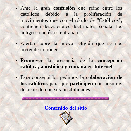
Ante la gran
confusión
que reina entre los
católicos debido a la proliferación de
movimientos que con el rótulo de "Católicos",
contienen desviaciones doctrinales, señalar los
peligros que éstos entrañan.
Alertar sobre la nueva religión que se nos
pretende imponer.
Promover
la presencia de la
concepción
católica, apostólica y romana
en
Internet
.
Para conseguirlo, pedimos la
colaboración de
los católicos
para que
participen
con nosotros
de acuerdo con sus posibilidades
.
Contenido del sitio