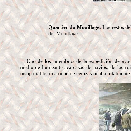
Quartier du Mouillage.
Los restos del
del Mouillage.
Uno de los miembros de la expedición de ayuda
medio de humeantes carcasas de navíos; de las rui
insoportable; una nube de cenizas oculta totalmente 
a