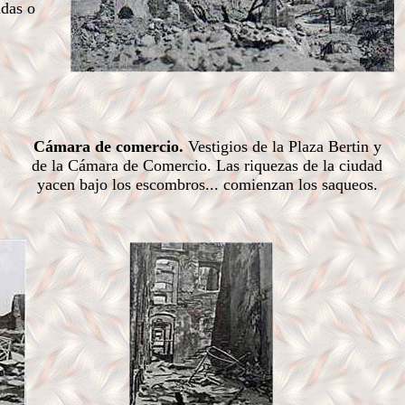
adas o
Cámara de comercio.
Vestigios de la Plaza Bertin y
de la Cámara de Comercio. Las riquezas de la ciudad
yacen bajo los escombros... comienzan los saqueos.