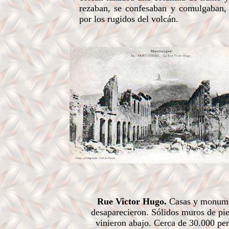
rezaban, se confesaban y comulgaban, 
por los rugidos del volcán.
Rue Victor Hugo.
Casas y monum
desaparecieron. Sólidos muros de pie
vinieron abajo. Cerca de 30.000 pe