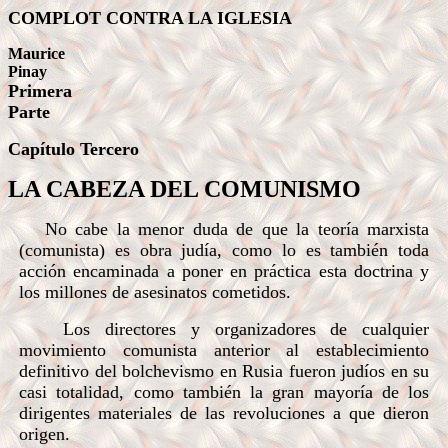
COMPLOT CONTRA LA IGLESIA
Maurice
Pinay
Primera
Parte
Capítulo Tercero
LA CABEZA DEL COMUNISMO
No cabe la menor duda de que la teoría marxista
(comunista) es obra judía, como lo es también toda
acción encaminada a poner en práctica esta doctrina y
los millones de asesinatos cometidos.
Los directores y organizadores de cualquier
movimiento comunista anterior al establecimiento
definitivo del bolchevismo en Rusia fueron judíos en su
casi totalidad, como también la gran mayoría de los
dirigentes materiales de las revoluciones a que dieron
origen.