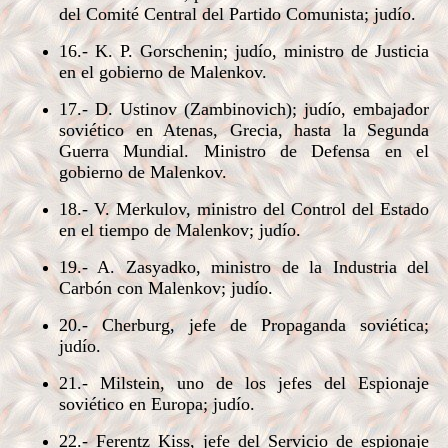
del Comité Central del Partido Comunista; judío.
16.- K. P. Gorschenin; judío, ministro de Justicia
en el gobierno de Malenkov.
17.- D. Ustinov (Zambinovich); judío, embajador
soviético en Atenas, Grecia, hasta la Segunda
Guerra Mundial. Ministro de Defensa en el
gobierno de Malenkov.
18.- V. Merkulov, ministro del Control del Estado
en el tiempo de Malenkov; judío.
19.- A. Zasyadko, ministro de la Industria del
Carbón con Malenkov; judío.
20.- Cherburg, jefe de Propaganda soviética;
judío.
21.- Milstein, uno de los jefes del Espionaje
soviético en Europa; judío.
22.- Ferentz Kiss, jefe del Servicio de espionaje