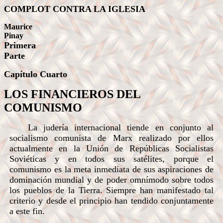
COMPLOT CONTRA LA IGLESIA
Maurice
Pinay
Primera
Parte
Capítulo Cuarto
LOS FINANCIEROS DEL
COMUNISMO
La judería internacional tiende en conjunto al
socialismo comunista de Marx realizado por ellos
actualmente en la Unión de Repúblicas Socialistas
Soviéticas y en todos sus satélites, porque el
comunismo es la meta inmediata de sus aspiraciones de
dominación mundial y de poder omnímodo sobre todos
los pueblos de la Tierra. Siempre han manifestado tal
criterio y desde el principio han tendido conjuntamente
a este fin.