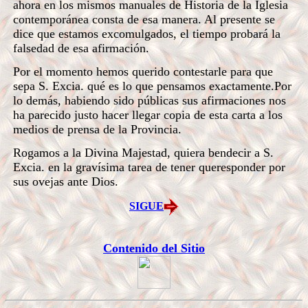
ahora en los mismos manuales de Historia de la Iglesia
contemporánea consta de esa manera. Al presente se
dice que estamos excomulgados, el tiempo probará la
falsedad de esa afirmación.
Por el momento hemos querido contestarle para que
sepa S. Excia. qué es lo que pensamos exactamente.Por
lo demás, habiendo sido públicas sus afirmaciones nos
ha parecido justo hacer llegar copia de esta carta a los
medios de prensa de la Provincia.
Rogamos a la Divina Majestad, quiera bendecir a S.
Excia. en la gravísima tarea de tener queresponder por
sus ovejas ante Dios.
SIGUE
Contenido del Sitio