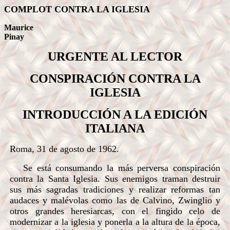
COMPLOT CONTRA LA IGLESIA
Maurice
Pinay
URGENTE AL LECTOR
CONSPIRACIÓN CONTRA LA
IGLESIA
INTRODUCCIÓN A LA EDICIÓN
ITALIANA
Roma, 31 de agosto de 1962.
Se está consumando la más perversa conspiración
contra la Santa Iglesia. Sus enemigos traman destruir
sus más sagradas tradiciones y realizar reformas tan
audaces y malévolas como las de Calvino, Zwinglio y
otros grandes heresiarcas, con el fingido celo de
modernizar a la iglesia y ponerla a la altura de la época,