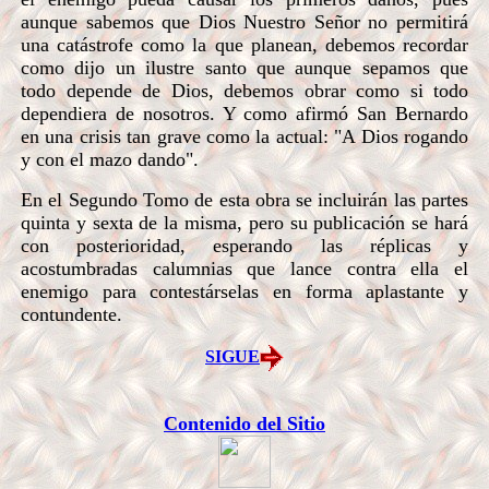
aunque sabemos que Dios Nuestro Señor no permitirá
una catástrofe como la que planean, debemos recordar
como dijo un ilustre santo que aunque sepamos que
todo depende de Dios, debemos obrar como si todo
dependiera de nosotros. Y como afirmó San Bernardo
en una crisis tan grave como la actual: "A Dios rogando
y con el mazo dando".
En el Segundo Tomo de esta obra se incluirán las partes
quinta y sexta de la misma, pero su publicación se hará
con posterioridad, esperando las réplicas y
acostumbradas calumnias que lance contra ella el
enemigo para contestárselas en forma aplastante y
contundente.
SIGUE
Contenido del Sitio